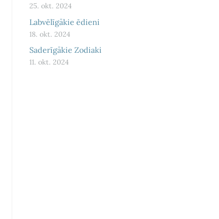
25. okt. 2024
Labvēlīgākie ēdieni
18. okt. 2024
Saderīgākie Zodiaki
11. okt. 2024