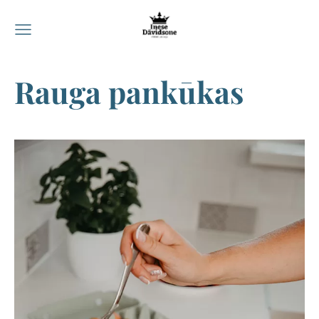
Rauga pankūkas