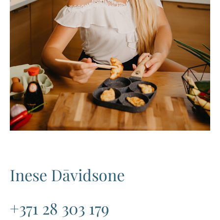
Inese Dāvidsone
+371 28 303 179